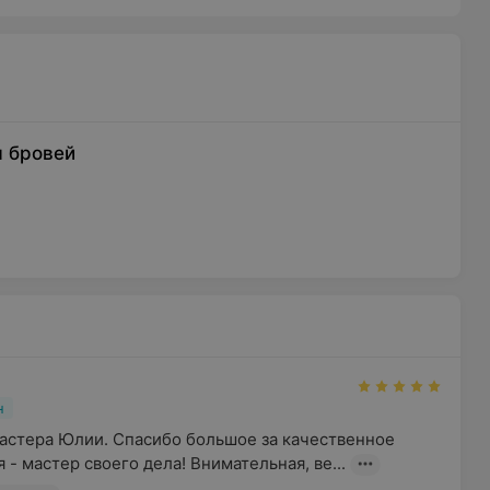
 бровей
н
астера Юлии. Спасибо большое за качественное 
- мастер своего дела! Внимательная, ве...