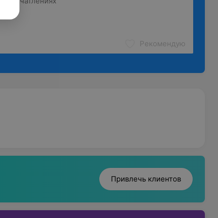
Рекомендую
Привлечь клиентов