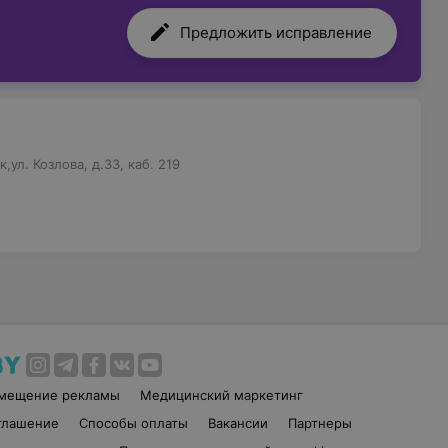
Предложить исправление
ул. Козлова, д.33, каб. 219
змещение рекламы
Медицинский маркетинг
глашение
Способы оплаты
Вакансии
Партнеры