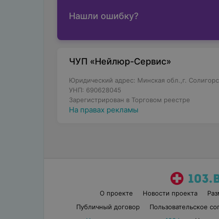
Нашли ошибку?
ЧУП «Нейлюр-Сервис»
Юридический адрес: Минская обл.,г. Солигорск,
УНП: 690628045
Зарегистрирован в Торговом реестре
На правах рекламы
О проекте
Новости проекта
Ра
Публичный договор
Пользовательское со