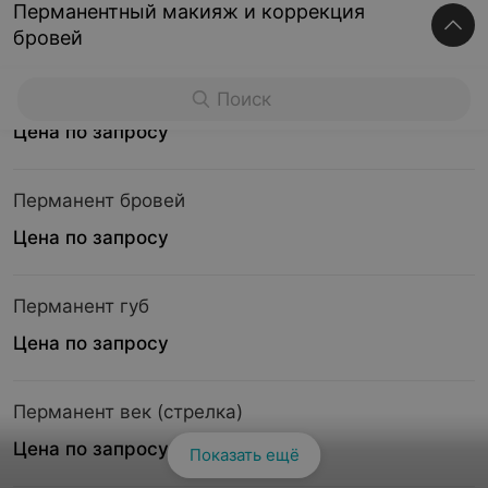
Перманентный макияж и коррекция
бровей
Мини-тату на теле
Поиск
Цена по запросу
Перманент бровей
Цена по запросу
Перманент губ
Цена по запросу
Перманент век (стрелка)
Цена по запросу
Показать ещё