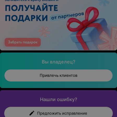
Вы владелец?
Привлечь клиентов
Нашли ошибку?
Предложить исправление