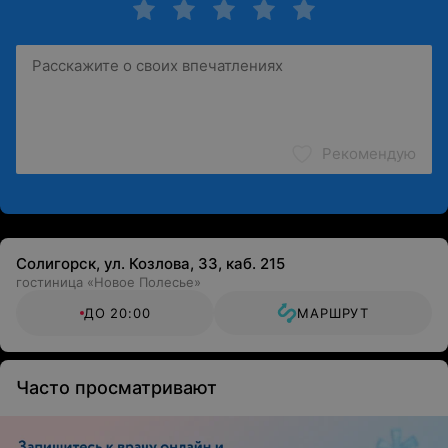
Рекомендую
Солигорск, ул. Козлова, 33, каб. 215
гостиница «Новое Полесье»
ДО 20:00
МАРШРУТ
Часто просматривают