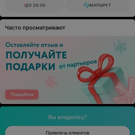
ДО 20:00
МАРШРУТ
Часто просматривают
Вы владелец?
Привлечь клиентов