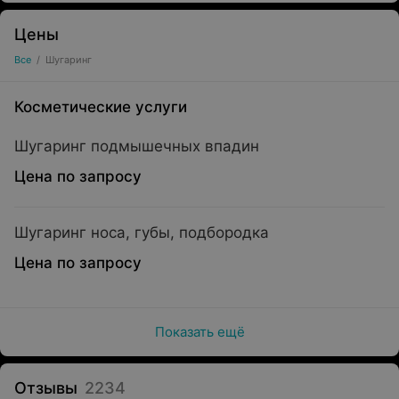
Цены
Все
/
Шугаринг
Косметические услуги
Шугаринг подмышечных впадин
Цена по запросу
Шугаринг носа, губы, подбородка
Цена по запросу
Показать ещё
Отзывы
2234