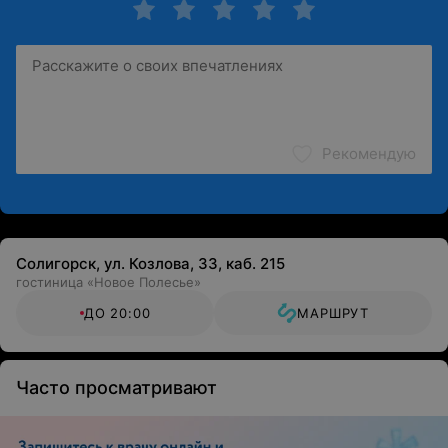
Рекомендую
Солигорск, ул. Козлова, 33, каб. 215
гостиница «Новое Полесье»
ДО 20:00
МАРШРУТ
Часто просматривают