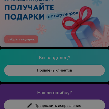
Вы владелец?
Привлечь клиентов
Нашли ошибку?
Предложить исправление