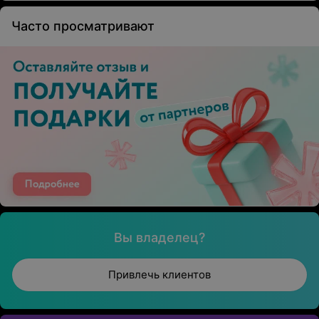
Часто просматривают
Вы владелец?
Привлечь клиентов