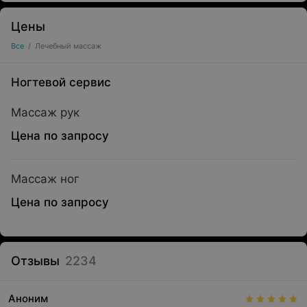
Цены
Все
/
Лечебный массаж
Ногтевой сервис
Массаж рук
Цена по запросу
Массаж ног
Цена по запросу
Отзывы
2234
Аноним