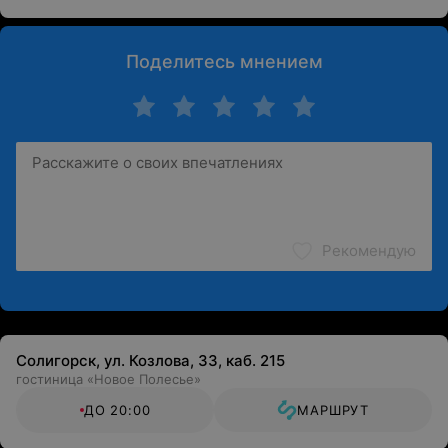
Поделитесь мнением
Рекомендую
Солигорск, ул. Козлова, 33, каб. 215
гостиница «Новое Полесье»
ДО 20:00
МАРШРУТ