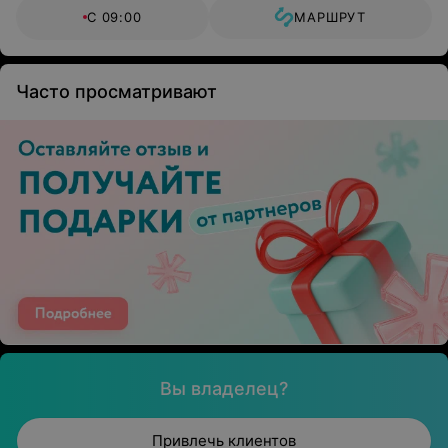
С 09:00
МАРШРУТ
Часто просматривают
Вы владелец?
Привлечь клиентов