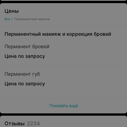
Цены
Все
/
Перманентный макияж
Перманентный макияж и коррекция бровей
Перманент бровей
Цена по запросу
Перманент губ
Цена по запросу
Показать ещё
Отзывы
2234