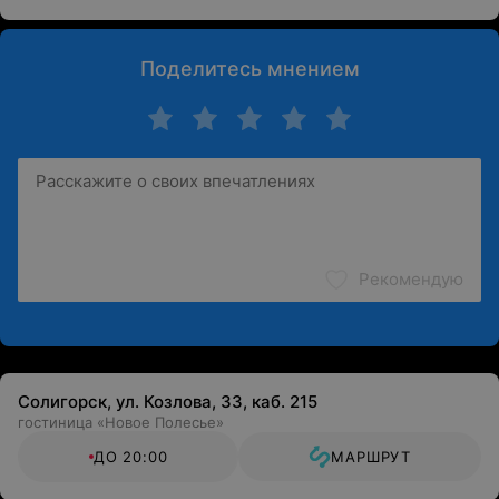
Поделитесь мнением
Рекомендую
Солигорск, ул. Козлова, 33, каб. 215
гостиница «Новое Полесье»
ДО 20:00
МАРШРУТ