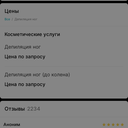
Цены
Все
/
Депиляция ног
Косметические услуги
Депиляция ног
Цена по запросу
Депиляция ног (до колена)
Цена по запросу
Отзывы
2234
Аноним