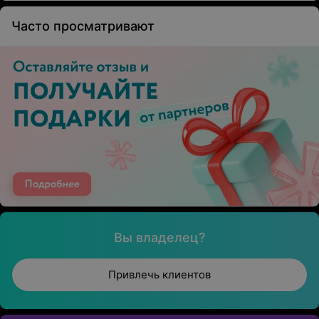
Часто просматривают
Вы владелец?
Привлечь клиентов