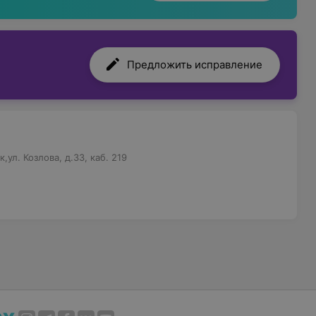
Предложить исправление
ул. Козлова, д.33, каб. 219