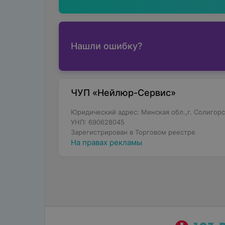
Нашли ошибку?
ЧУП «Нейлюр-Сервис»
Юридический адрес: Минская обл.,г. Солигорск,
УНП: 690628045
Зарегистрирован в Торговом реестре
На правах рекламы