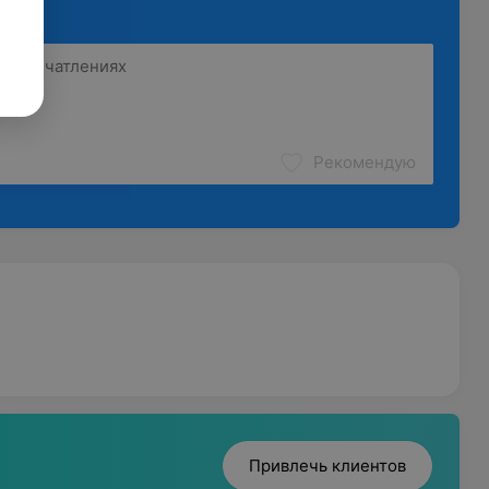
Рекомендую
Привлечь клиентов