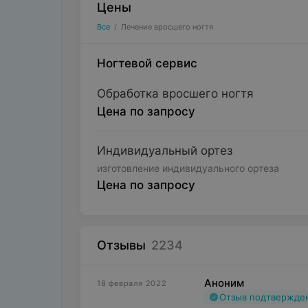
Цены
Все
/
Лечение вросшего ногтя
Ногтевой сервис
Обработка вросшего ногтя
Цена по запросу
Индивидуальный ортез
изготовление индивидуального ортеза
Цена по запросу
Отзывы
2234
Аноним
18 февраля 2022
Отзыв подтвержде