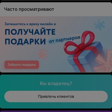
Часто просматривают
Вы владелец?
Привлечь клиентов