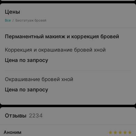
Цены
Все
/
Биотатуаж бровей
Перманентный макияж и коррекция бровей
Коррекция и окрашивание бровей хной
Цена по запросу
Окрашивание бровей хной
Цена по запросу
Отзывы
2234
Аноним