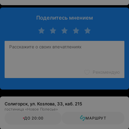
Поделитесь мнением
Рекомендую
Солигорск, ул. Козлова, 33, каб. 215
гостиница «Новое Полесье»
ДО 20:00
МАРШРУТ